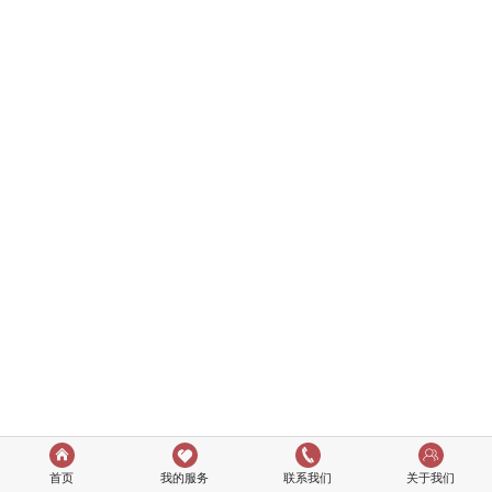
首页
我的服务
联系我们
关于我们